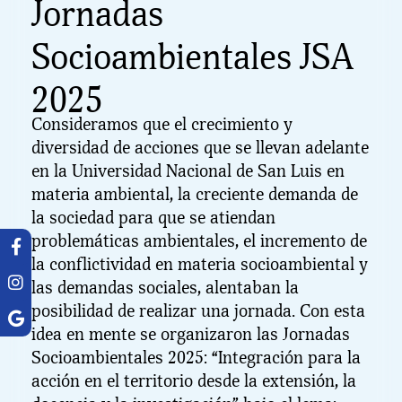
Jornadas
Socioambientales JSA
2025
Consideramos que el crecimiento y
diversidad de acciones que se llevan adelante
en la Universidad Nacional de San Luis en
materia ambiental, la creciente demanda de
la sociedad para que se atiendan
problemáticas ambientales, el incremento de
la conflictividad en materia socioambiental y
las demandas sociales, alentaban la
posibilidad de realizar una jornada. Con esta
idea en mente se organizaron las Jornadas
Socioambientales 2025: “Integración para la
acción en el territorio desde la extensión, la