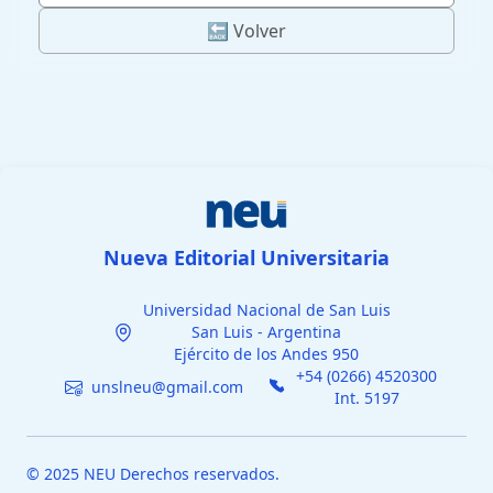
🔙 Volver
Nueva Editorial Universitaria
Universidad Nacional de San Luis
San Luis - Argentina
Ejército de los Andes 950
+54 (0266) 4520300
unslneu@gmail.com
Int. 5197
© 2025 NEU Derechos reservados.