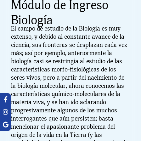
Módulo de Ingreso
Biología
El campo de estudio de la Biología es muy
extenso, y debido al constante avance de la
ciencia, sus fronteras se desplazan cada vez
más; así por ejemplo, anteriormente la
biología casi se restringía al estudio de las
características morfo-fisiológicas de los
seres vivos, pero a partir del nacimiento de
la biología molecular, ahora conocemos las
características químico-moleculares de la
materia viva, y se han ido aclarando
progresivamente algunos de los muchos
interrogantes que aún persisten; basta
mencionar el apasionante problema del
origen de la vida en la Tierra (y las